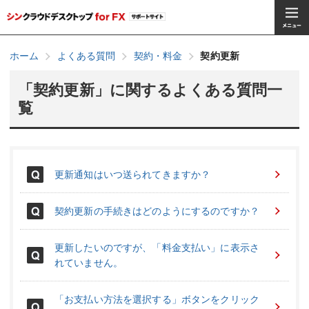
ホーム
よくある質問
契約・料金
契約更新
「契約更新」に関するよくある質問一
覧
更新通知はいつ送られてきますか？
契約更新の手続きはどのようにするのですか？
更新したいのですが、「料金支払い」に表示さ
れていません。
「お支払い方法を選択する」ボタンをクリック