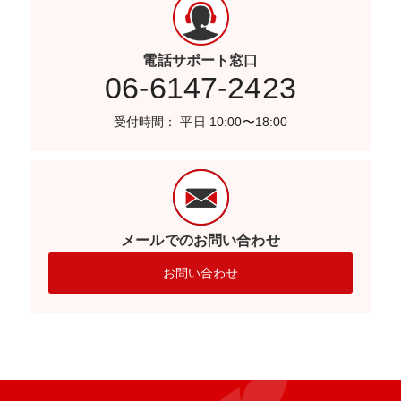
電話サポート窓口
06-6147-2423
受付時間： 平日 10:00〜18:00
メールでのお問い合わせ
お問い合わせ