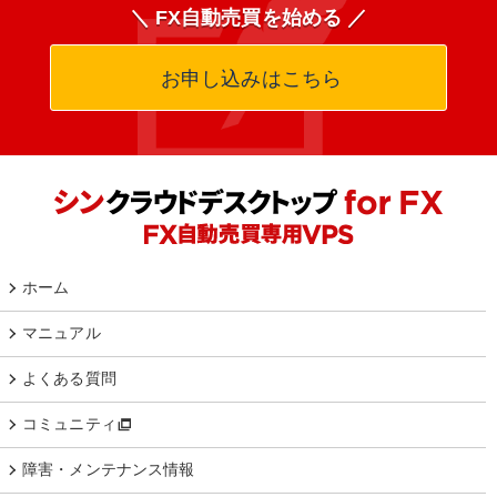
＼ FX自動売買を始める ／
お申し込みはこちら
ホーム
マニュアル
よくある質問
コミュニティ
障害・メンテナンス情報