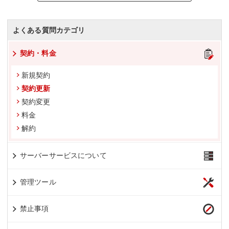
よくある質問カテゴリ
契約・料金
新規契約
契約更新
契約変更
料金
解約
サーバーサービスについて
管理ツール
禁止事項