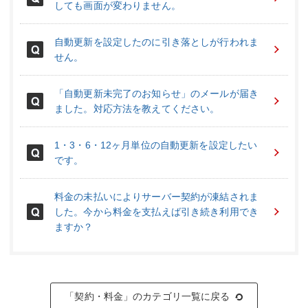
しても画面が変わりません。
自動更新を設定したのに引き落としが行われま
せん。
「自動更新未完了のお知らせ」のメールが届き
ました。対応方法を教えてください。
1・3・6・12ヶ月単位の自動更新を設定したい
です。
料金の未払いによりサーバー契約が凍結されま
した。今から料金を支払えば引き続き利用でき
ますか？
「契約・料金」のカテゴリ一覧に戻る