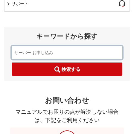
サポート
キーワードから探す
検索する
お問い合わせ
マニュアルでお困りの点が解決しない場合
は、下記をご利用ください