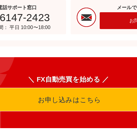
電話サポート窓口
メールで
-6147-2423
お
： 平日 10:00〜18:00
＼ FX自動売買を始める ／
お申し込みはこちら