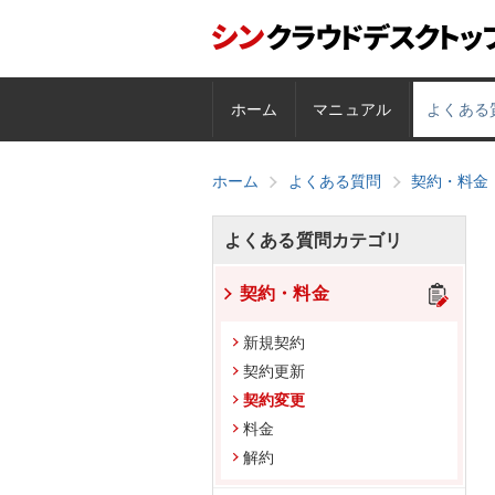
ホーム
マニュアル
よくある
ホーム
よくある質問
契約・料金
よくある質問カテゴリ
契約・料金
新規契約
契約更新
契約変更
料金
解約