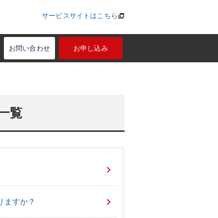
サービスサイトはこちら
お問い合わせ
お申し込み
一覧
りますか？