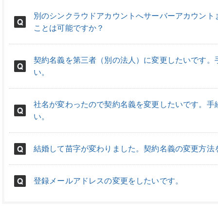
別のシンクラウドアカウントへサーバーアカウント
ことは可能ですか？
契約名義を第三者（別の法人）に変更したいです。
い。
社名が変わったので契約名義を変更したいです。手
い。
結婚して苗字が変わりました。契約名義の変更方法
登録メールアドレスの変更をしたいです。