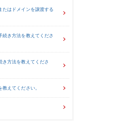
またはドメインを譲渡する
手続き方法を教えてくださ
続き方法を教えてくださ
を教えてください。