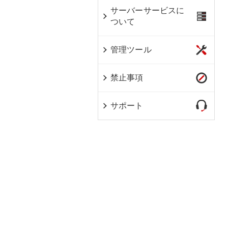
サーバーサービスに
ついて
管理ツール
禁止事項
サポート