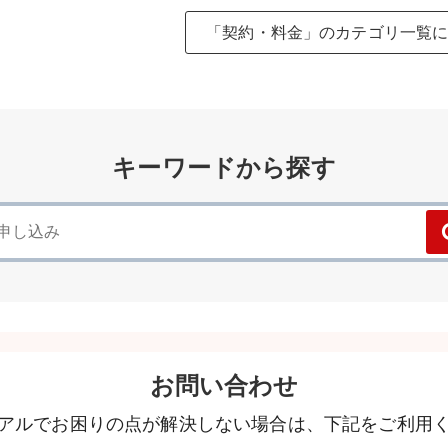
「契約・料金」のカテゴリ一覧
キーワードから探す
お問い合わせ
アルでお困りの点が解決しない場合は、下記をご利用