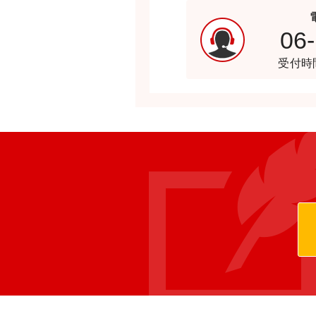
06
受付時間