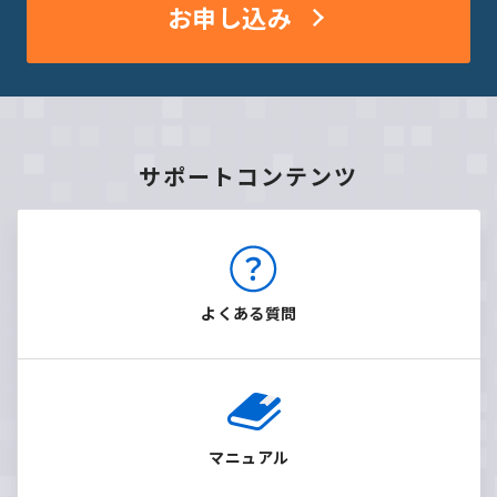
お申し込み
サポートコンテンツ
よくある質問
マニュアル