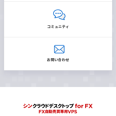
コミュニティ
お問い合わせ