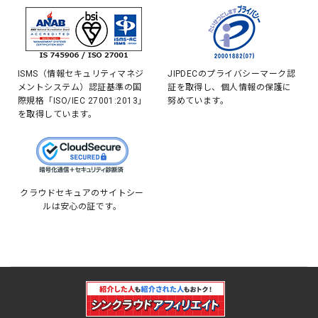
ISMS（情報セキュリティマネジ
JIPDECのプライバシーマーク認
メントシステム）認証基準の国
証を取得し、個人情報の保護に
際規格「ISO/IEC 27001:2013」
努めています。
を取得しています。
クラウドセキュアのサイトシー
ルは安心の証です。