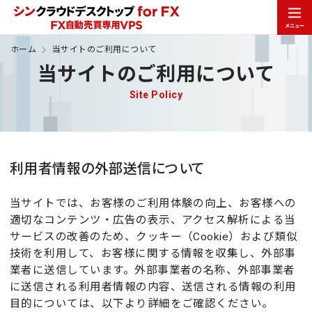
ホーム
当サイトのご利用について
当サイトのご利用について
Site Policy
利用者情報の外部送信について
当サイトでは、お客様のご利用体験の向上、お客様への
適切なコンテンツ・広告の表示、アクセス解析による当
サービスの改善のため、クッキー（Cookie）および類似
技術を利用して、お客様に関する情報を収集し、外部事
業者に送信しています。外部事業者の名称、外部事業者
に送信される利用者情報の内容、送信される情報の利用
目的については、以下より詳細をご確認ください。