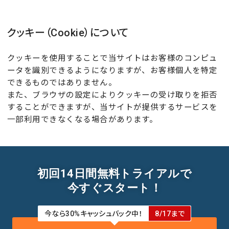
クッキー（Cookie）について
クッキーを使用することで当サイトはお客様のコンピュ
ータを識別できるようになりますが、お客様個人を特定
できるものではありません。
また、ブラウザの設定によりクッキーの受け取りを拒否
することができますが、当サイトが提供するサービスを
一部利用できなくなる場合があります。
初回14日間無料トライアルで
今すぐスタート！
今なら30%キャッシュバック中！
8/17まで