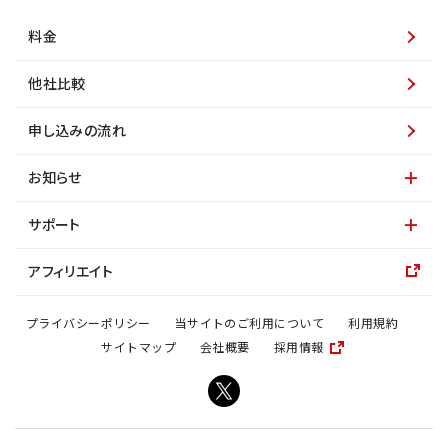
料金
他社比較
申し込みの流れ
お知らせ
サポート
アフィリエイト
プライバシーポリシー
当サイトのご利用について
利用規約
サイトマップ
会社概要
採用情報