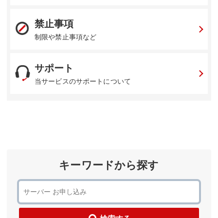
禁止事項
制限や禁止事項など
サポート
当サービスのサポートについて
キーワードから探す