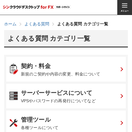
ホーム
よくある質問
よくある質問 カテゴリ一覧
よくある質問 カテゴリ一覧
契約・料金
新規のご契約や内容の変更、料金について
サーバーサービスについて
VPSやパスワードの再発行についてなど
管理ツール
各種ツールについて