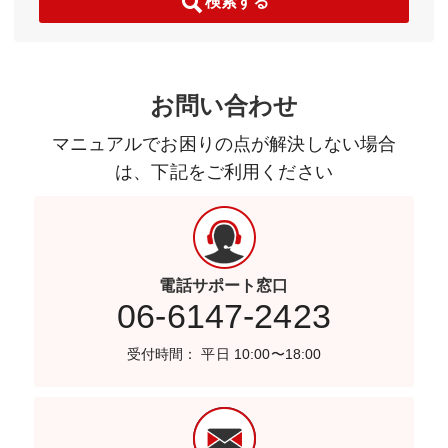
検索する
お問い合わせ
マニュアルでお困りの点が解決しない場合
は、下記をご利用ください
電話サポート窓口
06-6147-2423
受付時間： 平日 10:00〜18:00