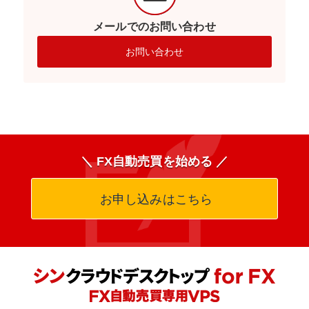
メールでのお問い合わせ
お問い合わせ
＼ FX自動売買を始める ／
お申し込みはこちら