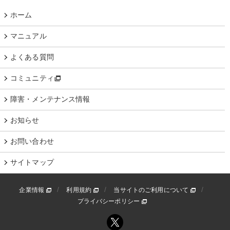
ホーム
マニュアル
よくある質問
コミュニティ
障害・メンテナンス情報
お知らせ
お問い合わせ
サイトマップ
企業情報
利用規約
当サイトのご利用について
プライバシーポリシー