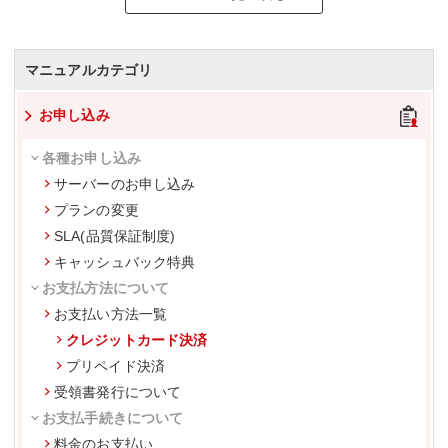
マニュアルカテゴリ
お申し込み
各種お申し込み
サーバーのお申し込み
プランの変更
SLA(品質保証制度)
キャッシュバック特典
お支払方法について
お支払い方法一覧
クレジットカード決済
プリペイド決済
受領書発行について
お支払手続きについて
料金のお支払い