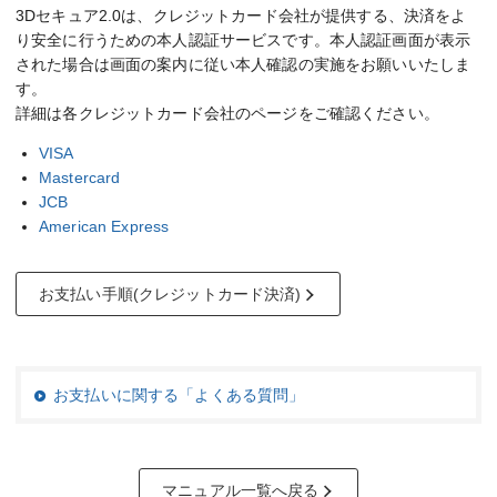
3Dセキュア2.0は、クレジットカード会社が提供する、決済をよ
り安全に行うための本人認証サービスです。本人認証画面が表示
された場合は画面の案内に従い本人確認の実施をお願いいたしま
す。
詳細は各クレジットカード会社のページをご確認ください。
VISA
Mastercard
JCB
American Express
お支払い手順(クレジットカード決済)
お支払いに関する「よくある質問」
マニュアル一覧へ戻る