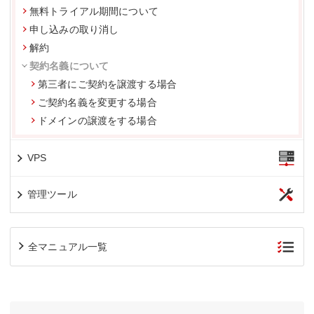
無料トライアル期間について
申し込みの取り消し
解約
契約名義について
第三者にご契約を譲渡する場合
ご契約名義を変更する場合
ドメインの譲渡をする場合
VPS
管理ツール
全マニュアル一覧