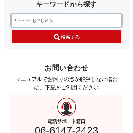
キーワードから探す
検索する
お問い合わせ
マニュアルでお困りの点が解決しない場合
は、下記をご利用ください
電話サポート窓口
06-6147-2423