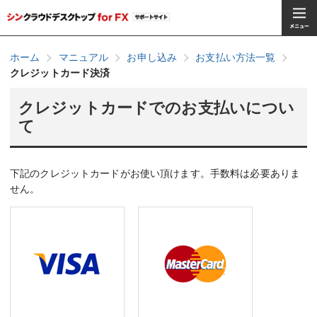
ホーム
マニュアル
お申し込み
お支払い方法一覧
クレジットカード決済
クレジットカードでのお支払いについ
て
下記のクレジットカードがお使い頂けます。手数料は必要ありま
せん。