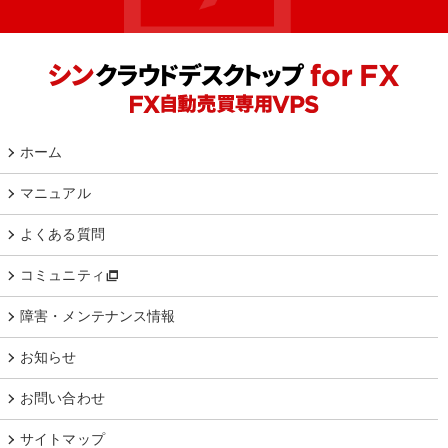
ホーム
マニュアル
よくある質問
コミュニティ
障害・メンテナンス情報
お知らせ
お問い合わせ
サイトマップ