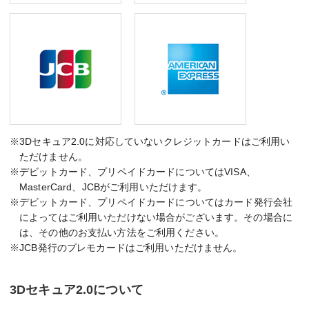
※3Dセキュア2.0に対応していないクレジットカードはご利用い
ただけません。
※デビットカード、プリペイドカードについてはVISA、
MasterCard、JCBがご利用いただけます。
※デビットカード、プリペイドカードについてはカード発行会社
によってはご利用いただけない場合がございます。その場合に
は、その他のお支払い方法をご利用ください。
※JCB発行のプレモカードはご利用いただけません。
3Dセキュア2.0について