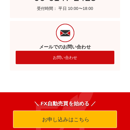
受付時間： 平日 10:00〜18:00
メールでのお問い合わせ
お問い合わせ
＼ FX自動売買を始める ／
お申し込みはこちら