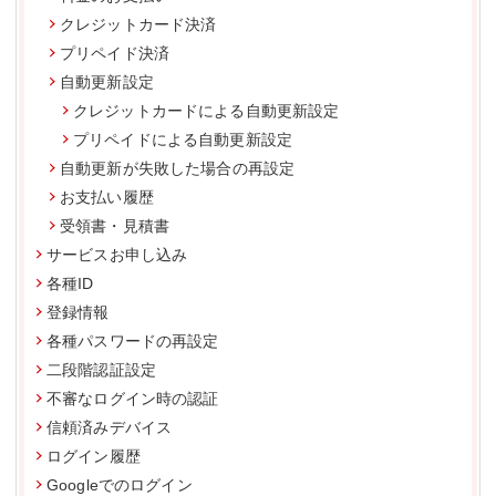
クレジットカード決済
プリペイド決済
自動更新設定
クレジットカードによる自動更新設定
プリペイドによる自動更新設定
自動更新が失敗した場合の再設定
お支払い履歴
受領書・見積書
サービスお申し込み
各種ID
登録情報
各種パスワードの再設定
二段階認証設定
不審なログイン時の認証
信頼済みデバイス
ログイン履歴
Googleでのログイン