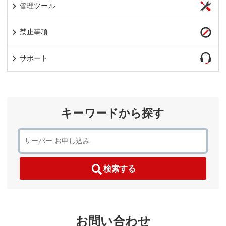
管理ツール
禁止事項
サポート
キーワードから探す
検索する
お問い合わせ