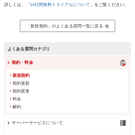
詳しくは、「
14日間無料トライアルについて
」をご覧ください。
「新規契約」のよくある質問一覧に戻る
よくある質問カテゴリ
契約・料金
新規契約
契約更新
契約変更
料金
解約
サーバーサービスについて