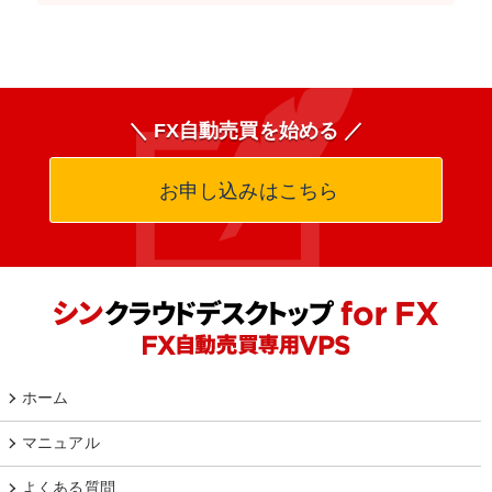
＼ FX自動売買を始める ／
お申し込みはこちら
ホーム
マニュアル
よくある質問