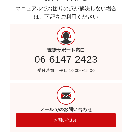
マニュアルでお困りの点が解決しない場合
は、下記をご利用ください
電話サポート窓口
06-6147-2423
受付時間： 平日 10:00〜18:00
メールでのお問い合わせ
お問い合わせ