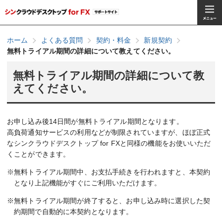
ホーム
よくある質問
契約・料金
新規契約
無料トライアル期間の詳細について教えてください。
無料トライアル期間の詳細について教
えてください。
お申し込み後14日間が無料トライアル期間となります。
高負荷通知サービスの利用などが制限されていますが、ほぼ正式
なシンクラウドデスクトップ for FXと同様の機能をお使いいただ
くことができます。
※無料トライアル期間中、お支払手続きを行われますと、本契約
となり上記機能がすぐにご利用いただけます。
※無料トライアル期間が終了すると、お申し込み時に選択した契
約期間で自動的に本契約となります。