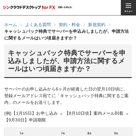
ホーム
よくある質問
契約・料金
新規契約
キャッシュバック特典でサーバーを申込みしましたが、申請方法
に関するメールはいつ頃届きますか？
キャッシュバック特典でサーバーを申
込みしましたが、申請方法に関するメ
ールはいつ頃届きますか？
サーバーのお申し込みから6ヶ月が経過した日の翌月10日頃に、
登録メールアドレス宛てに「キャッシュバック特典に関するご案
内」のメールをお送りします。
(例)【1月15日】お申し込み → 【8月10日頃】案内メール到着 →
【9月30日】申請期限