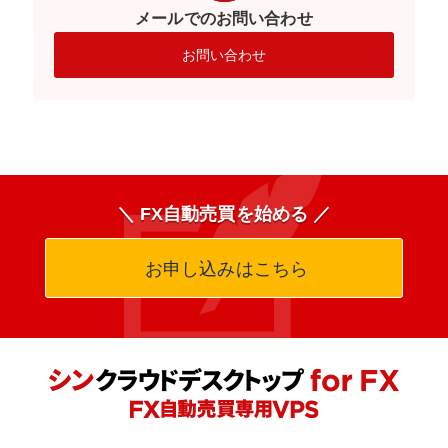
メールでのお問い合わせ
お問い合わせ
＼ FX自動売買を始める ／
お申し込みはこちら