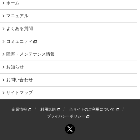
ホーム
マニュアル
よくある質問
コミュニティ
障害・メンテナンス情報
お知らせ
お問い合わせ
サイトマップ
企業情報
利用規約
当サイトのご利用について
プライバシーポリシー