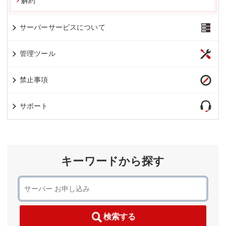
解約
サーバーサービスについて
管理ツール
禁止事項
サポート
キーワードから探す
検索する