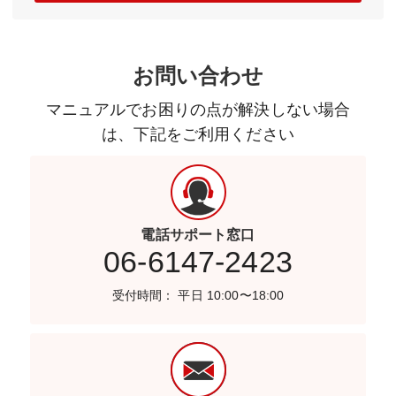
お問い合わせ
マニュアルでお困りの点が解決しない場合
は、下記をご利用ください
電話サポート窓口
06-6147-2423
受付時間： 平日 10:00〜18:00