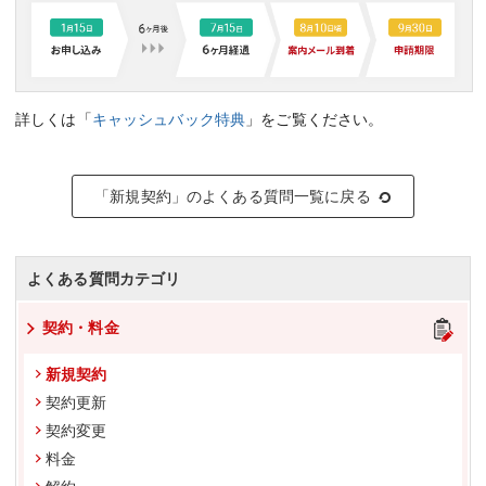
詳しくは「
キャッシュバック特典
」をご覧ください。
「新規契約」のよくある質問一覧に戻る
よくある質問カテゴリ
契約・料金
新規契約
契約更新
契約変更
料金