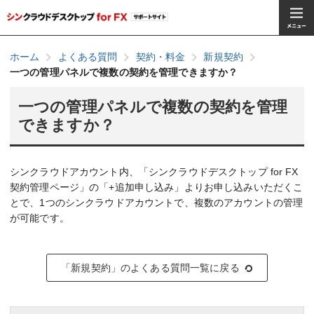
ホーム
よくある質問
契約・料金
新規契約
一つの管理パネルで複数の契約を管理できますか？
一つの管理パネルで複数の契約を管理
できますか？
シンクラウドアカウント内、「シンクラウドデスクトップ for FX
契約管理ページ」の「+追加申し込み」よりお申し込みいただくこ
とで、1つのシンクラウドアカウントで、複数のアカウントの管理
が可能です。
「新規契約」のよくある質問一覧に戻る