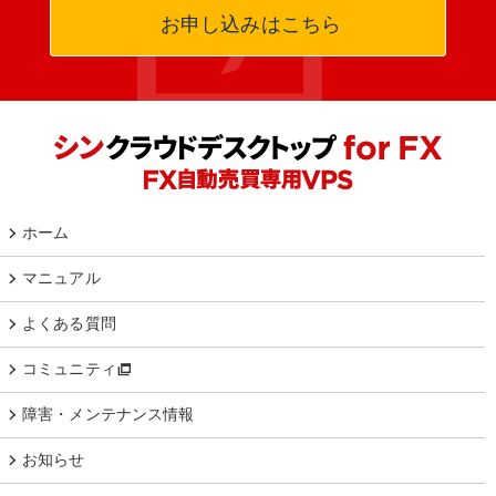
お申し込みはこちら
ホーム
マニュアル
よくある質問
コミュニティ
障害・メンテナンス情報
お知らせ