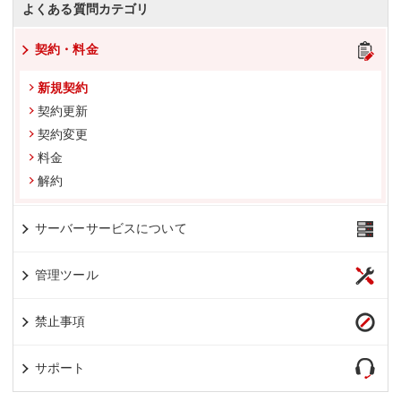
よくある質問カテゴリ
契約・料金
新規契約
契約更新
契約変更
料金
解約
サーバーサービスについて
管理ツール
禁止事項
サポート