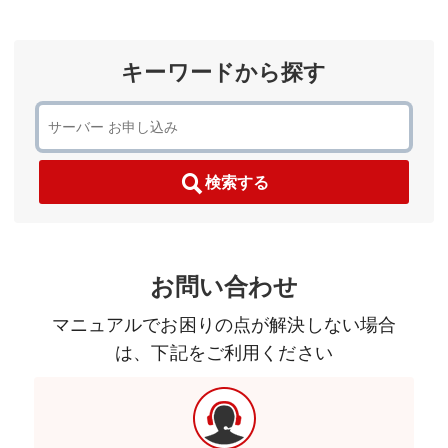
キーワードから探す
検索する
お問い合わせ
マニュアルでお困りの点が解決しない場合
は、下記をご利用ください