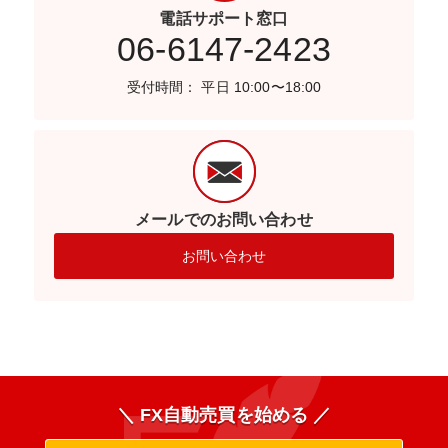
電話サポート窓口
06-6147-2423
受付時間： 平日 10:00〜18:00
メールでのお問い合わせ
お問い合わせ
＼ FX自動売買を始める ／