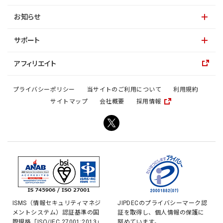
お知らせ
サポート
アフィリエイト
プライバシーポリシー
当サイトのご利用について
利用規約
サイトマップ
会社概要
採用情報
ISMS（情報セキュリティマネジ
JIPDECのプライバシーマーク認
メントシステム）認証基準の国
証を取得し、個人情報の保護に
際規格「ISO/IEC 27001:2013」
努めています。