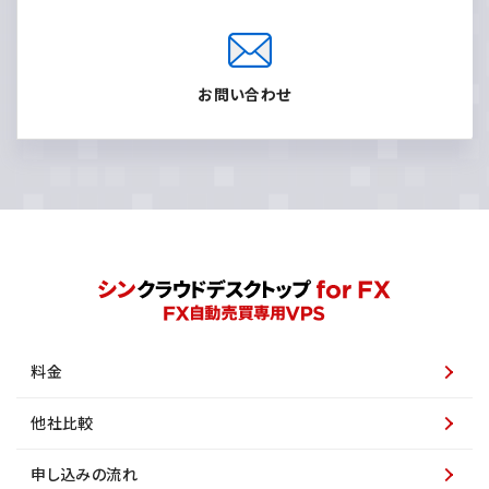
お問い合わせ
料金
他社比較
申し込みの流れ