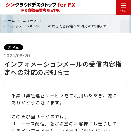
ホーム
ニュース
インフォメーションメールの受信内容指定への対応のお知らせ
2024/08/20
インフォメーションメールの受信内容指
定への対応のお知らせ
平素は弊社運営サービスをご利用いただき、誠に
ありがとうございます。
このたび当サービスでは、
「ニュース配信」をご希望のお客様にお送りして