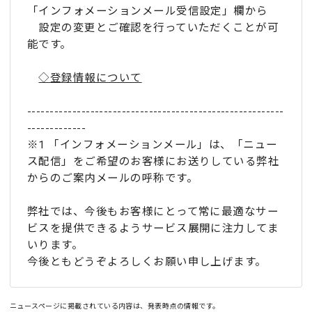
「インフォメーションメール受信設定」欄から
設定の変更とご確認を行っていただくことが可
能です。
◇登録情報について
---------------------------------------------------------
-------------
※1 「インフォメーションメール」は、「ニュー
ス配信」をご希望のお客様にお送りしている弊社
からのご案内メールの呼称です。
弊社では、今後もお客様にとって常に最適なサー
ビスを提供できるようサービス展開に注力してま
いります。
今後ともどうぞよろしくお願い申し上げます。
ニュースページに掲載されている内容は、発表時点の情報です。