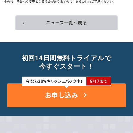
その後、予告なく変更となる場合がありますので、あらかじめご了承ください。
ニュース一覧へ戻る
初回14日間無料トライアルで
今すぐスタート！
今なら30%キャッシュバック中！
8/17まで
お申し込み