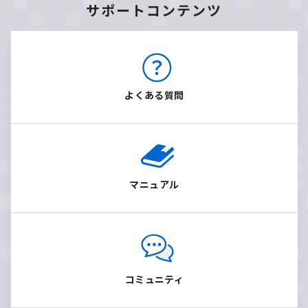
サポートコンテンツ
よくある質問
マニュアル
コミュニティ