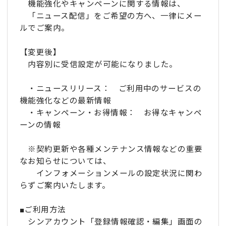
機能強化やキャンペーンに関する情報は、
「ニュース配信」をご希望の方へ、一律にメー
ルでご案内。
【変更後】
内容別に受信設定が可能になりました。
・ニュースリリース： ご利用中のサービスの
機能強化などの最新情報
・キャンペーン・お得情報： お得なキャンペ
ーンの情報
※契約更新や各種メンテナンス情報などの重要
なお知らせについては、
インフォメーションメールの設定状況に関わ
らずご案内いたします。
■ご利用方法
シンアカウント「登録情報確認・編集」画面の