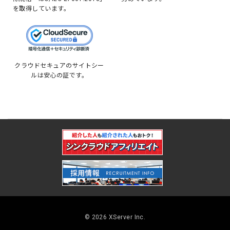
を取得しています。
クラウドセキュアのサイトシー
ルは安心の証です。
© 2026 XServer Inc.