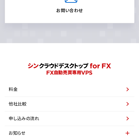
お問い合わせ
料金
他社比較
申し込みの流れ
お知らせ