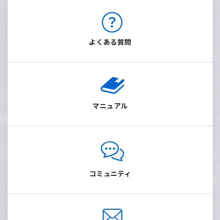
よくある質問
マニュアル
コミュニティ