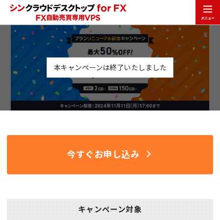
本キャンペーンは終了いたしました
今すぐお申し込み
キャンペーン対象