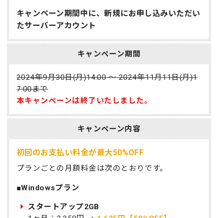
キャンペーン期間中に、新規にお申し込みいただい
たサーバーアカウント
キャンペーン期間
2024年9月30日(月)14:00 ～ 2024年11月11日(月)1
7:00まで
本キャンペーンは終了いたしました。
キャンペーン内容
初回のお支払い料金が最大50%OFF
プランごとの月額料金は次のとおりです。
■Windowsプラン
スタートアップ2GB