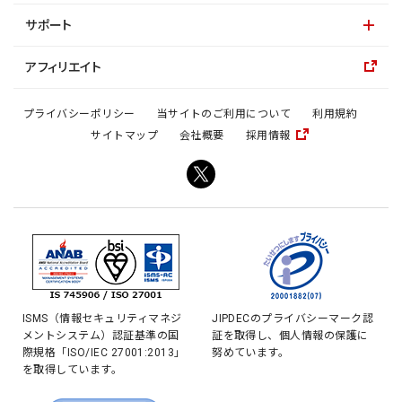
サポート
アフィリエイト
プライバシーポリシー
当サイトのご利用について
利用規約
サイトマップ
会社概要
採用情報
ISMS（情報セキュリティマネジ
JIPDECのプライバシーマーク認
メントシステム）認証基準の国
証を取得し、個人情報の保護に
際規格「ISO/IEC 27001:2013」
努めています。
を取得しています。