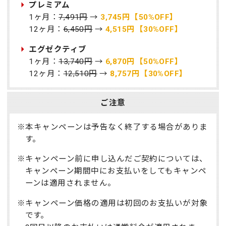
プレミアム
1ヶ月：
7,491円
→
3,745円【50%OFF】
12ヶ月：
6,450円
→
4,515円【30%OFF】
エグゼクティブ
1ヶ月：
13,740円
→
6,870円【50%OFF】
12ヶ月：
12,510円
→
8,757円【30%OFF】
ご注意
※本キャンペーンは予告なく終了する場合がありま
す。
※キャンペーン前に申し込んだご契約については、
キャンペーン期間中にお支払いをしてもキャンペ
ーンは適用されません。
※キャンペーン価格の適用は初回のお支払いが対象
です。