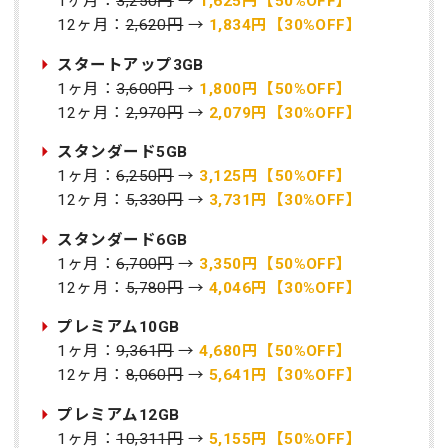
1ヶ月：
3,250円
→
1,625円【50%OFF】
12ヶ月：
2,620円
→
1,834円【30%OFF】
スタートアップ3GB
1ヶ月：
3,600円
→
1,800円【50%OFF】
12ヶ月：
2,970円
→
2,079円【30%OFF】
スタンダード5GB
1ヶ月：
6,250円
→
3,125円【50%OFF】
12ヶ月：
5,330円
→
3,731円【30%OFF】
スタンダード6GB
1ヶ月：
6,700円
→
3,350円【50%OFF】
12ヶ月：
5,780円
→
4,046円【30%OFF】
プレミアム10GB
1ヶ月：
9,361円
→
4,680円【50%OFF】
12ヶ月：
8,060円
→
5,641円【30%OFF】
プレミアム12GB
1ヶ月：
10,311円
→
5,155円【50%OFF】