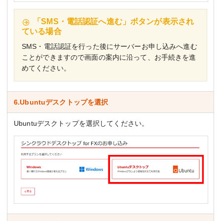
「SMS・電話認証へ進む」ボタンが表示され
ている場合
SMS・電話認証を行った後にサーバーお申し込みへ進む
ことができますので画面の案内に沿って、お手続きを進
めてください。
6.Ubuntuデスクトップを選択
Ubuntuデスクトップを選択してください。