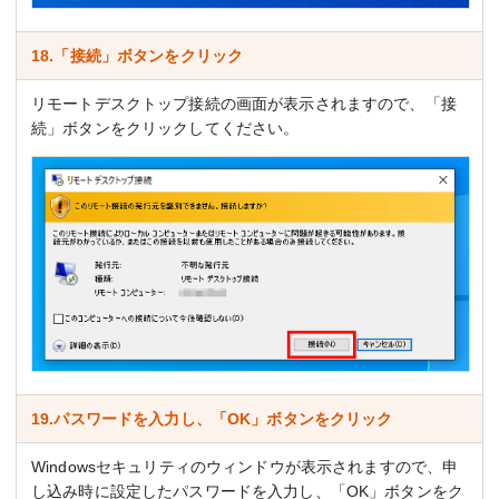
18.「接続」ボタンをクリック
リモートデスクトップ接続の画面が表示されますので、「接
続」ボタンをクリックしてください。
19.パスワードを入力し、「OK」ボタンをクリック
Windowsセキュリティのウィンドウが表示されますので、申
し込み時に設定したパスワードを入力し、「OK」ボタンをク