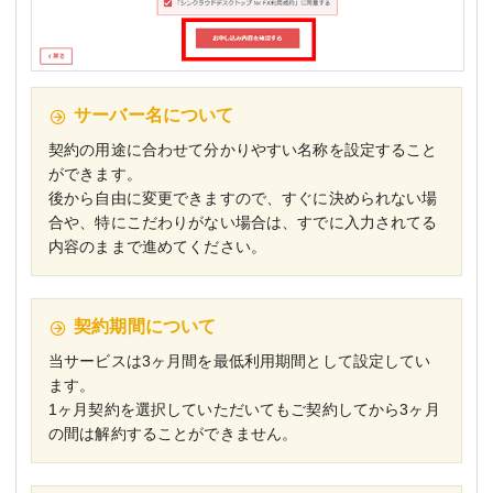
サーバー名について
契約の用途に合わせて分かりやすい名称を設定すること
ができます。
後から自由に変更できますので、すぐに決められない場
合や、特にこだわりがない場合は、すでに入力されてる
内容のままで進めてください。
契約期間について
当サービスは3ヶ月間を最低利用期間として設定してい
ます。
1ヶ月契約を選択していただいてもご契約してから3ヶ月
の間は解約することができません。