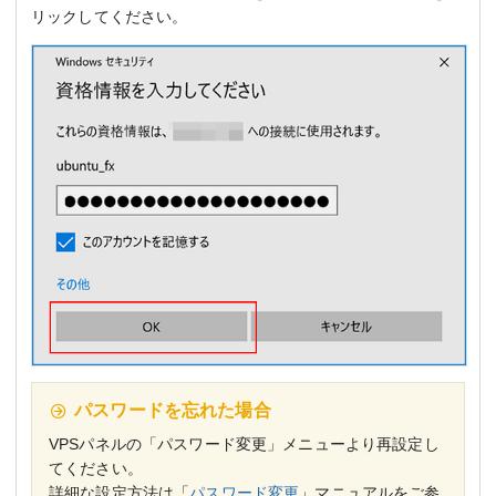
リックしてください。
パスワードを忘れた場合
VPSパネルの「パスワード変更」メニューより再設定し
てください。
詳細な設定方法は「
パスワード変更
」マニュアルをご参