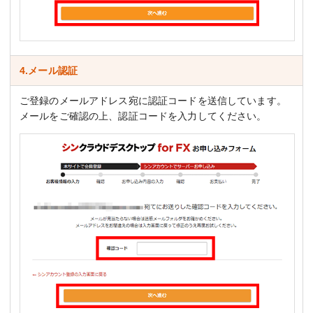
4.メール認証
ご登録のメールアドレス宛に認証コードを送信しています。
メールをご確認の上、認証コードを入力してください。