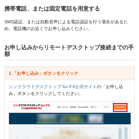
携帯電話、または固定電話を用意する
SMS認証、または自動音声による電話認証を行う場合があるた
め、電話機のお近くでお申し込みください。
お申し込みからリモートデスクトップ接続までの手
順
1.「お申し込み」ボタンをクリック
シンクラウドデスクトップ for FX公式サイト
の「お申し込
み」ボタンをクリックしてください。