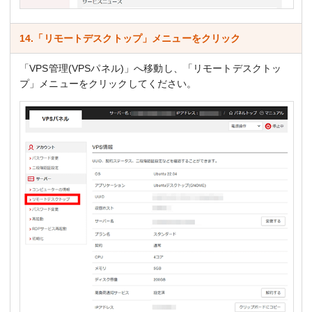
14.「リモートデスクトップ」メニューをクリック
「VPS管理(VPSパネル)」へ移動し、「リモートデスクトッ
プ」メニューをクリックしてください。