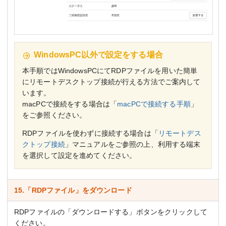
WindowsPC以外で設定をする場合
本手順ではWindowsPCにてRDPファイルを用いた簡単
にリモートデスクトップ接続が行える方法でご案内して
います。
macPCで接続をする場合は「
macPCで接続する手順
」
をご参照ください。
RDPファイルを使わずに接続する場合は「
リモートデス
クトップ接続
」マニュアルをご参照の上、利用する端末
を選択して設定を進めてください。
15.「RDPファイル」をダウンロード
RDPファイルの「ダウンロードする」ボタンをクリックして
ください。