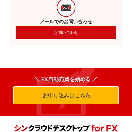
メールでのお問い合わせ
お問い合わせ
＼ FX自動売買を始める ／
お申し込みはこちら