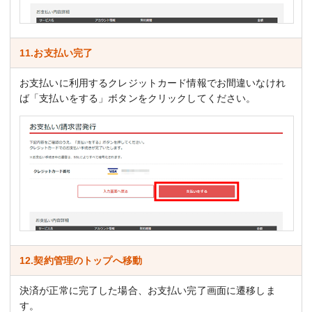
11.お支払い完了
お支払いに利用するクレジットカード情報でお間違いなけれ
ば「支払いをする」ボタンをクリックしてください。
12.契約管理のトップへ移動
決済が正常に完了した場合、お支払い完了画面に遷移しま
す。