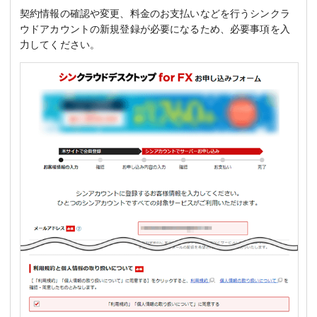
契約情報の確認や変更、料金のお支払いなどを行うシンクラ
ウドアカウントの新規登録が必要になるため、必要事項を入
力してください。