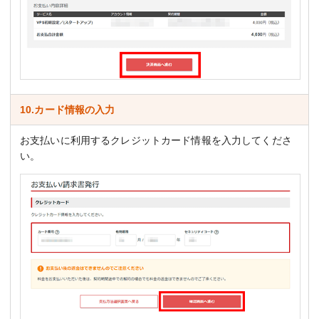
10.カード情報の入力
お支払いに利用するクレジットカード情報を入力してくださ
い。