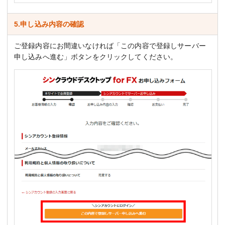
5.申し込み内容の確認
ご登録内容にお間違いなければ「この内容で登録しサーバー
申し込みへ進む」ボタンをクリックしてください。