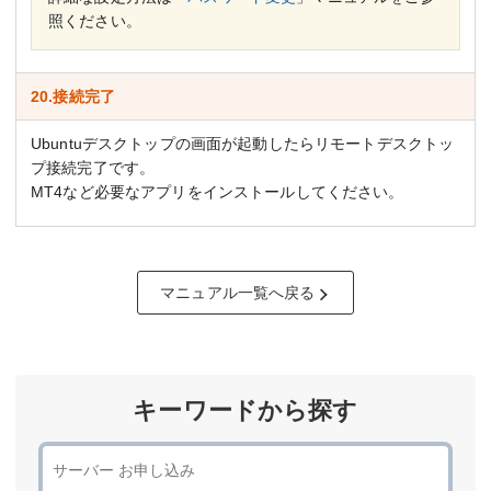
照ください。
20.接続完了
Ubuntuデスクトップの画面が起動したらリモートデスクトッ
プ接続完了です。
MT4など必要なアプリをインストールしてください。
マニュアル一覧へ戻る
キーワードから探す