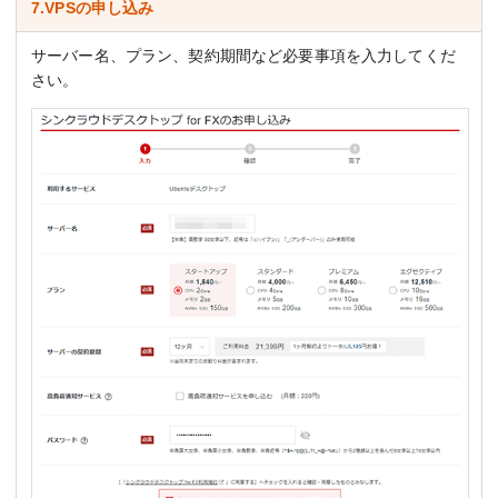
7.VPSの申し込み
サーバー名、プラン、契約期間など必要事項を入力してくだ
さい。