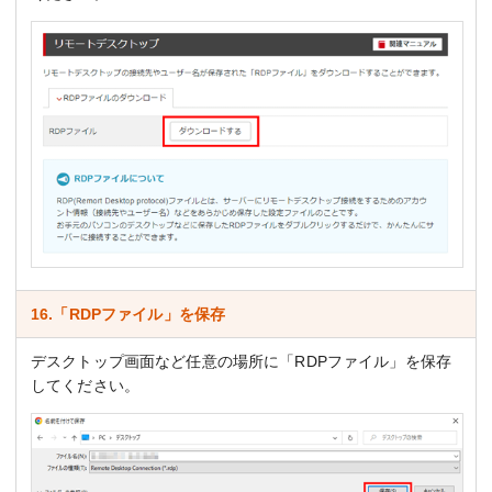
16.「RDPファイル」を保存
デスクトップ画面など任意の場所に「RDPファイル」を保存
してください。