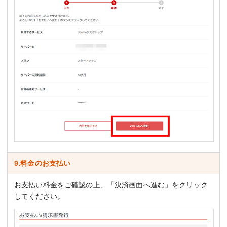
9.料金のお支払い
お支払い料金をご確認の上、「決済画面へ進む」をクリック
してください。