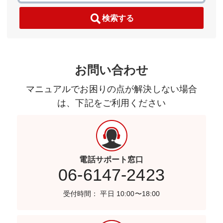
検索する
お問い合わせ
マニュアルでお困りの点が解決しない場合
は、下記をご利用ください
電話サポート窓口
06-6147-2423
受付時間： 平日 10:00〜18:00