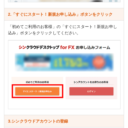
2.「すぐにスタート！新規お申し込み」ボタンをクリック
「初めてご利用のお客様」の「すぐにスタート！新規お申し
込み」ボタンをクリックしてください。
3.シンクラウドアカウントの登録