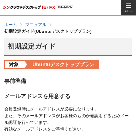
ホーム
マニュアル
初期設定ガイド(Ubuntuデスクトッププラン)
初期設定ガイド
対象
Ubuntuデスクトッププラン
事前準備
メールアドレスを用意する
会員登録時にメールアドレスが必要になります。
また、そのメールアドレスがお客様のものか確認をするためメー
ル認証を行っています。
有効なメールアドレスをご準備ください。