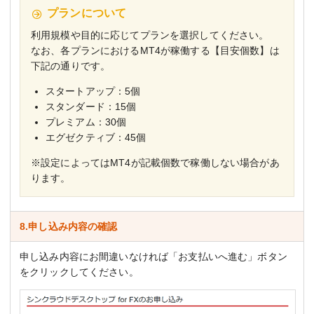
プランについて
利用規模や目的に応じてプランを選択してください。
なお、各プランにおけるMT4が稼働する【目安個数】は
下記の通りです。
スタートアップ：5個
スタンダード：15個
プレミアム：30個
エグゼクティブ：45個
※設定によってはMT4が記載個数で稼働しない場合があ
ります。
8.申し込み内容の確認
申し込み内容にお間違いなければ「お支払いへ進む」ボタン
をクリックしてください。