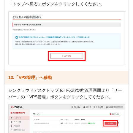
「トップへ戻る」ボタンをクリックしてください。
13.「VPS管理」へ移動
シンクラウドデスクトップ for FXの契約管理画面より「サー
バー」の「VPS管理」ボタンをクリックしてください。