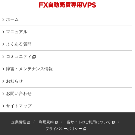
ホーム
マニュアル
よくある質問
コミュニティ
障害・メンテナンス情報
お知らせ
お問い合わせ
サイトマップ
企業情報
利用規約
当サイトのご利用について
プライバシーポリシー