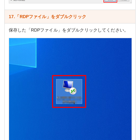
17.「RDPファイル」をダブルクリック
保存した「RDPファイル」をダブルクリックしてください。