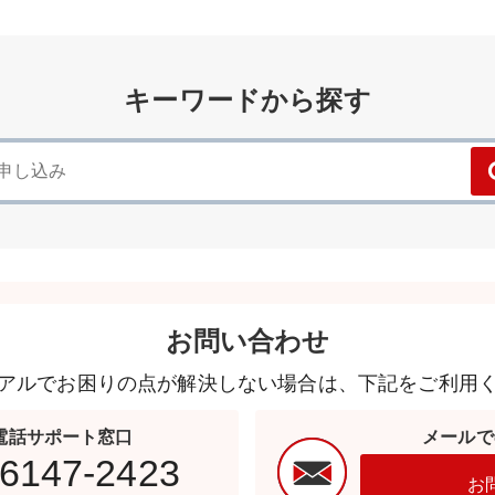
キーワードから探す
お問い合わせ
アルでお困りの点が解決しない場合は、下記をご利用
電話サポート窓口
メールで
-6147-2423
お