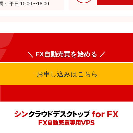
： 平日 10:00〜18:00
＼ FX自動売買を始める ／
お申し込みはこちら