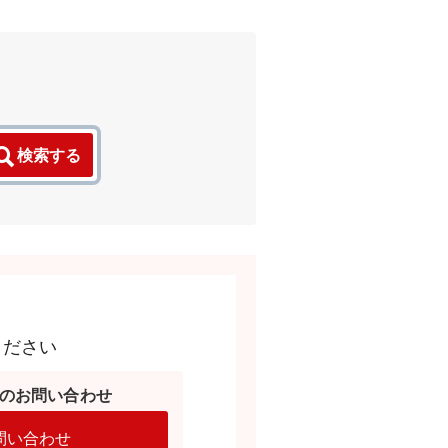
検索する
ください
のお問い合わせ
問い合わせ