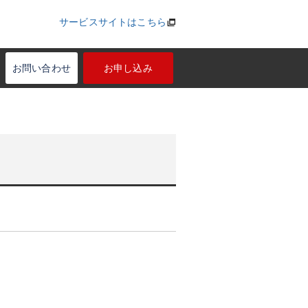
サービスサイトはこちら
お問い合わせ
お申し込み